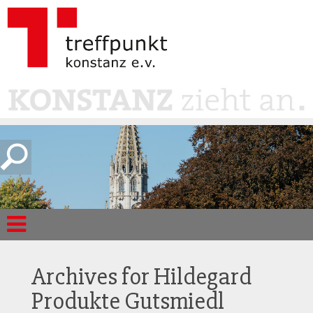
Archives for
Hildegard
Produkte Gutsmiedl