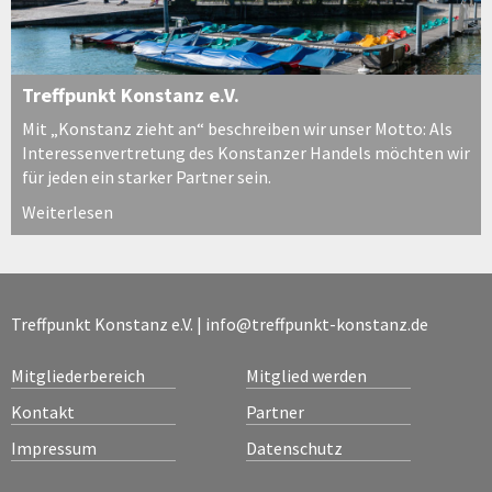
Treffpunkt Konstanz e.V.
Mit „Konstanz zieht an“ beschreiben wir unser Motto: Als
Interessenvertretung des Konstanzer Handels möchten wir
für jeden ein starker Partner sein.
Weiterlesen
Treffpunkt Konstanz e.V. |
info@treffpunkt-konstanz.de
Mitgliederbereich
Mitglied werden
Kontakt
Partner
Impressum
Datenschutz