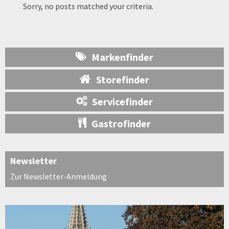
Sorry, no posts matched your criteria.
Markenfinder
Storefinder
Servicefinder
Gastrofinder
Newsletter
Zur Newsletter-Anmeldung