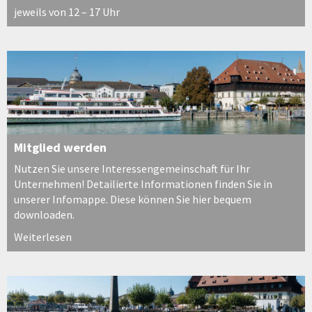
jeweils von 12 – 17 Uhr
Mitglied werden
Nutzen Sie unsere Interessengemeinschaft für Ihr
Unternehmen! Detailierte Informationen finden Sie in
unserer Infomappe. Diese können Sie hier bequem
downloaden.
Weiterlesen