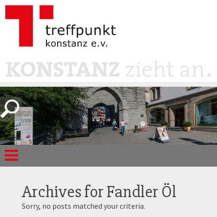
Archives for
Fandler Öl
Sorry, no posts matched your criteria.