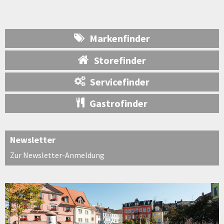
Markenfinder
Storefinder
Servicefinder
Gastrofinder
Newsletter
Zur Newsletter-Anmeldung