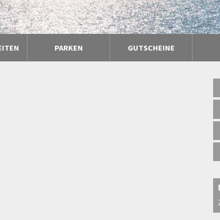
EITEN
PARKEN
GUTSCHEINE