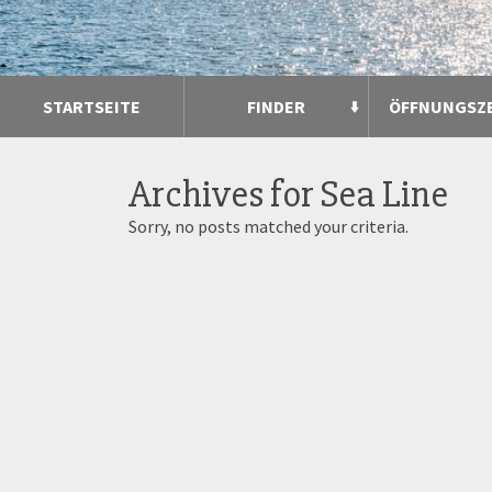
STARTSEITE
FINDER
ÖFFNUNGSZ
Archives for
Sea Line
Sorry, no posts matched your criteria.