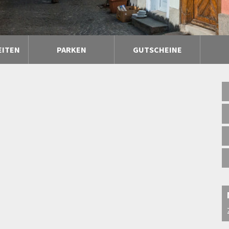
EITEN
PARKEN
GUTSCHEINE