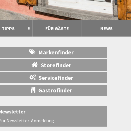
TIPPS
FÜR GÄSTE
NEWS
Markenfinder
Storefinder
Servicefinder
Gastrofinder
Newsletter
Zur Newsletter-Anmeldung