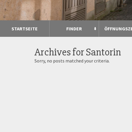
STARTSEITE
FINDER
ÖFFNUNGSZ
Archives for
Santorin
Sorry, no posts matched your criteria.