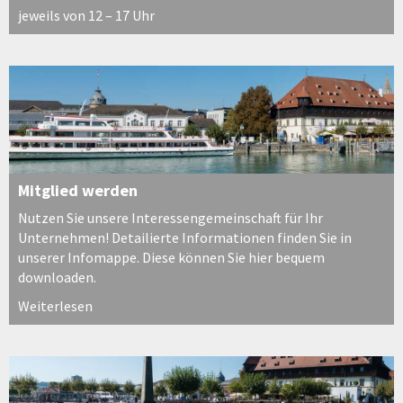
jeweils von 12 – 17 Uhr
Mitglied werden
Nutzen Sie unsere Interessengemeinschaft für Ihr
Unternehmen! Detailierte Informationen finden Sie in
unserer Infomappe. Diese können Sie hier bequem
downloaden.
Weiterlesen