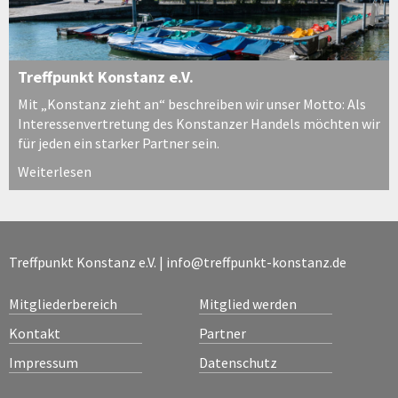
Treffpunkt Konstanz e.V.
Mit „Konstanz zieht an“ beschreiben wir unser Motto: Als
Interessenvertretung des Konstanzer Handels möchten wir
für jeden ein starker Partner sein.
Weiterlesen
Treffpunkt Konstanz e.V. |
info@treffpunkt-konstanz.de
Mitgliederbereich
Mitglied werden
Kontakt
Partner
Impressum
Datenschutz