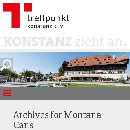
Archives for
Montana
Cans