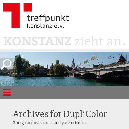
Archives for
DupliColor
Sorry, no posts matched your criteria.