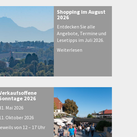
Shopping im August
2026
Entdecken Sie alle
Angebote, Termine und
Lesetipps im Juli 2026.
Weiterlesen
Verkaufsoffene
Sonntage 2026
31. Mai 2026
11. Oktober 2026
jeweils von 12 – 17 Uhr