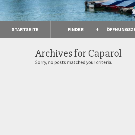
STARTSEITE
FINDER
ÖFFNUNGSZ
Archives for
Caparol
Sorry, no posts matched your criteria.