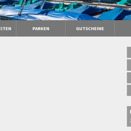
EITEN
PARKEN
GUTSCHEINE