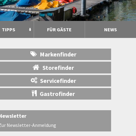
TIPPS
FÜR GÄSTE
NEWS
Markenfinder
Storefinder
Servicefinder
Gastrofinder
Newsletter
Zur Newsletter-Anmeldung