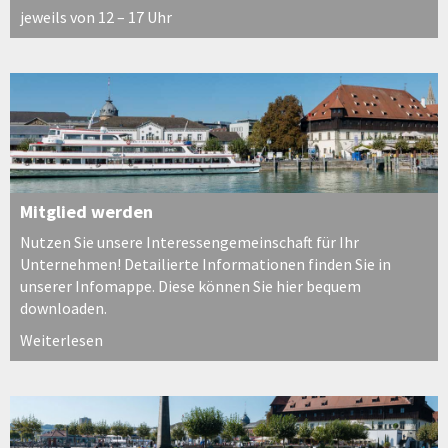
jeweils von 12 – 17 Uhr
Mitglied werden
Nutzen Sie unsere Interessengemeinschaft für Ihr
Unternehmen! Detailierte Informationen finden Sie in
unserer Infomappe. Diese können Sie hier bequem
downloaden.
Weiterlesen