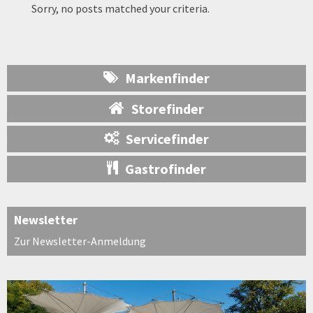
Sorry, no posts matched your criteria.
Markenfinder
Storefinder
Servicefinder
Gastrofinder
Newsletter
Zur Newsletter-Anmeldung