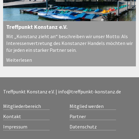
Treffpunkt Konstanz e.V.
Mit „Konstanz zieht an“ beschreiben wir unser Motto: Als
Interessenvertretung des Konstanzer Handels möchten wir
für jeden ein starker Partner sein.
Weiterlesen
Treffpunkt Konstanz e.V. |
info@treffpunkt-konstanz.de
Mitgliederbereich
Mitglied werden
Kontakt
Partner
Impressum
Datenschutz