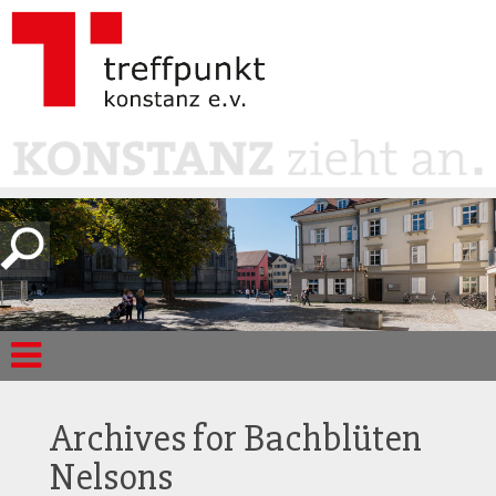
Archives for
Bachblüten
Nelsons