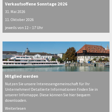
Verkaufsoffene Sonntage 2026
31. Mai 2026
11. Oktober 2026
jeweils von 12 – 17 Uhr
Mitglied werden
Nutzen Sie unsere Interessengemeinschaft für Ihr
Unternehmen! Detailierte Informationen finden Sie in
unserer Infomappe. Diese können Sie hier bequem
downloaden.
Weiterlesen