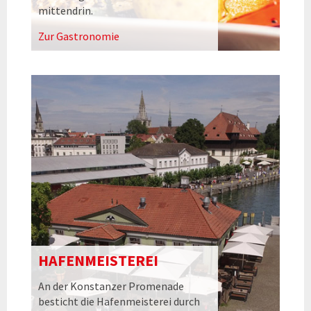
mittendrin.
Zur Gastronomie
HAFENMEISTEREI
An der Konstanzer Promenade
besticht die Hafenmeisterei durch