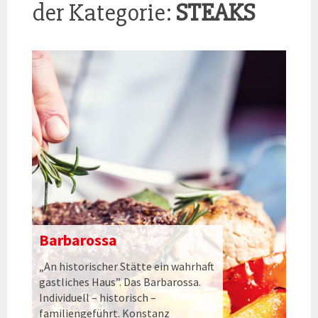
der Kategorie:
STEAKS
Barbarossa
„An historischer Stätte ein wahrhaft
gastliches Haus”. Das Barbarossa.
Individuell – historisch –
familiengeführt. Konstanz