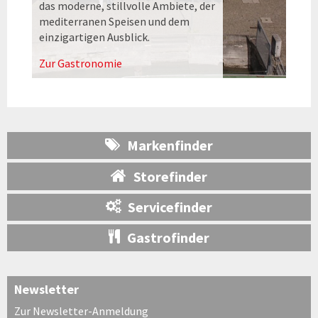
das moderne, stillvolle Ambiete, der
mediterranen Speisen und dem
einzigartigen Ausblick.
Zur Gastronomie
Markenfinder
Storefinder
Servicefinder
Gastrofinder
Newsletter
Zur Newsletter-Anmeldung