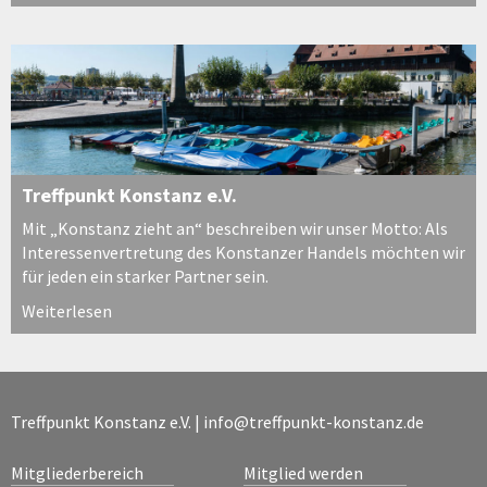
Treffpunkt Konstanz e.V.
Mit „Konstanz zieht an“ beschreiben wir unser Motto: Als
Interessenvertretung des Konstanzer Handels möchten wir
für jeden ein starker Partner sein.
Weiterlesen
Treffpunkt Konstanz e.V. |
info@treffpunkt-konstanz.de
Mitgliederbereich
Mitglied werden