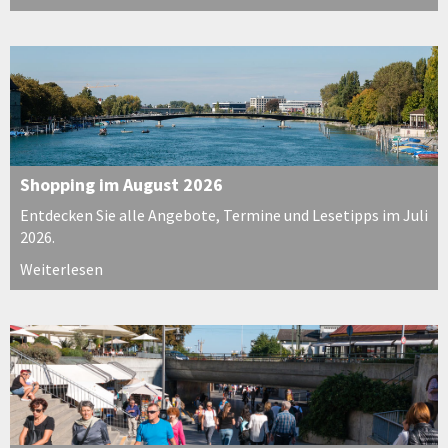
Shopping im August 2026
Entdecken Sie alle Angebote, Termine und Lesetipps im Juli
2026.
Weiterlesen