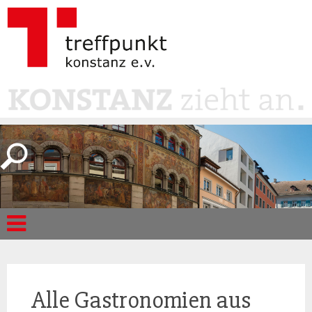
Alle Gastronomien aus