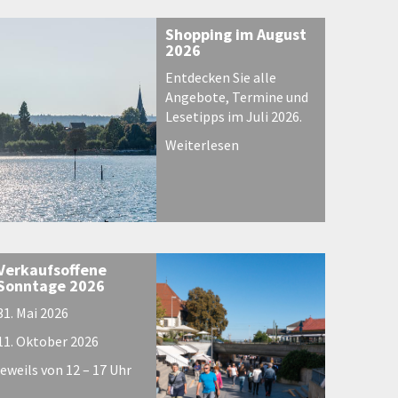
Shopping im August
2026
Entdecken Sie alle
Angebote, Termine und
Lesetipps im Juli 2026.
Weiterlesen
Verkaufsoffene
Sonntage 2026
31. Mai 2026
11. Oktober 2026
jeweils von 12 – 17 Uhr