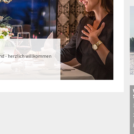
end - herzlich willkommen