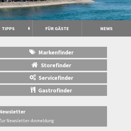
TIPPS
FÜR GÄSTE
NEWS
Markenfinder
Storefinder
Servicefinder
Gastrofinder
Newsletter
Zur Newsletter-Anmeldung