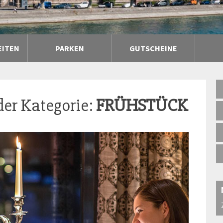
EITEN
PARKEN
GUTSCHEINE
der Kategorie:
FRÜHSTÜCK