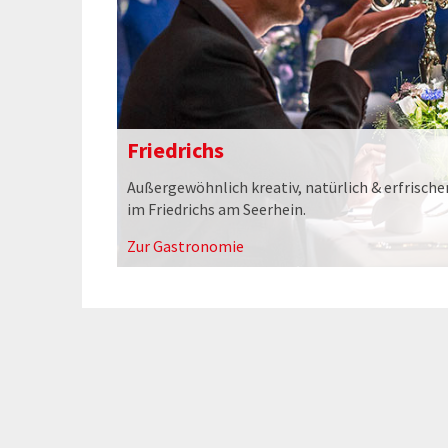
Friedrichs
Außergewöhnlich kreativ, natürlich & erfrisch
im Friedrichs am Seerhein.
Zur Gastronomie