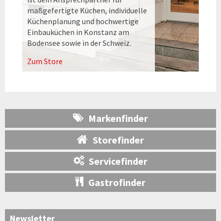
maßgefertigte Küchen, individuelle
Küchenplanung und hochwertige
Einbauküchen in Konstanz am
Bodensee sowie in der Schweiz.
Zum Store
Markenfinder
Storefinder
Servicefinder
Gastrofinder
Newsletter