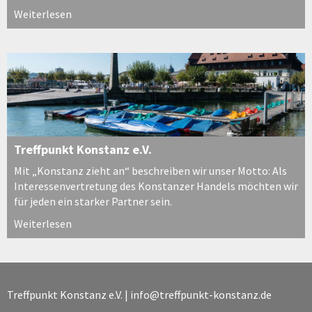
Weiterlesen
Treffpunkt Konstanz e.V.
Mit „Konstanz zieht an“ beschreiben wir unser Motto: Als
Interessenvertretung des Konstanzer Handels möchten wir
für jeden ein starker Partner sein.
Weiterlesen
Treffpunkt Konstanz e.V. |
info@treffpunkt-konstanz.de