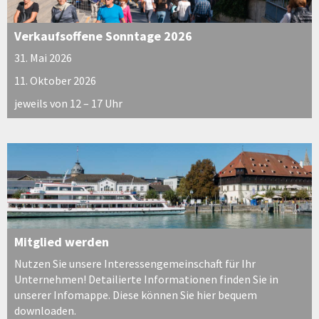
Verkaufsoffene Sonntage 2026
31. Mai 2026
11. Oktober 2026
jeweils von 12 – 17 Uhr
Mitglied werden
Nutzen Sie unsere Interessengemeinschaft für Ihr
Unternehmen! Detailierte Informationen finden Sie in
unserer Infomappe. Diese können Sie hier bequem
downloaden.