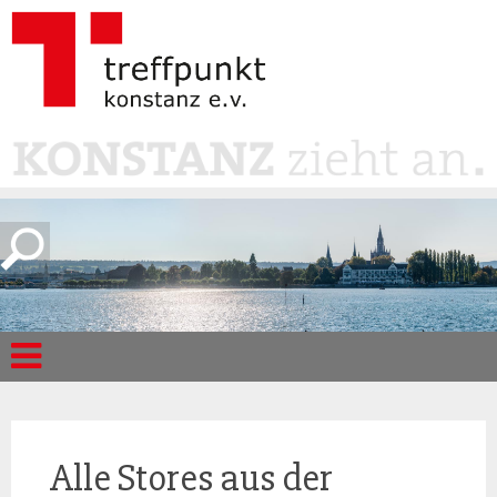
Alle Stores aus der