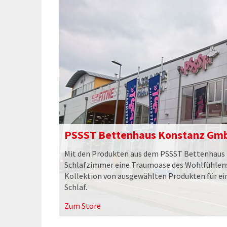
PSSST Bettenhaus Konstanz Gm
Mit den Produkten aus dem PSSST Bettenhaus 
Schlafzimmer eine Traumoase des Wohlfühlens!
Kollektion von ausgewählten Produkten für e
Schlaf.
Zum Store