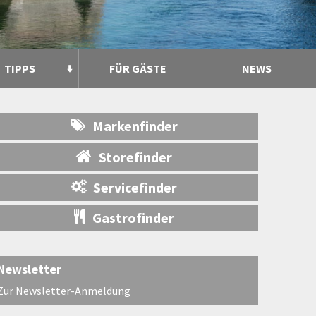
TIPPS
FÜR GÄSTE
NEWS
Markenfinder
Storefinder
Servicefinder
Gastrofinder
Newsletter
Zur Newsletter-Anmeldung