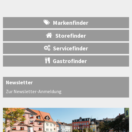
Markenfinder
Storefinder
Servicefinder
Gastrofinder
Newsletter
Zur Newsletter-Anmeldung