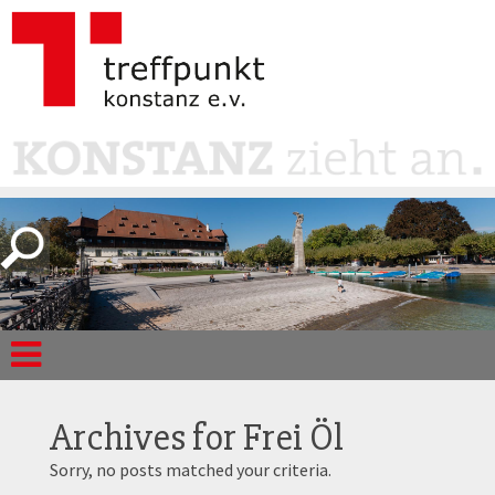
Archives for
Frei Öl
Sorry, no posts matched your criteria.